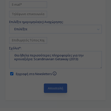
Επιλέξτε ημερομηνία(ες) Αναχώρησης:
Επιλέξτε
Σχόλια*:
Εγγραφή στα Newsletters