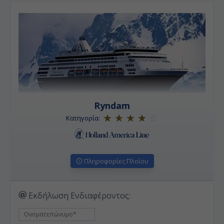
Ryndam
Κατηγορία:
Πληροφορίες Πλοίου
Εκδήλωση Ενδιαφέροντος: