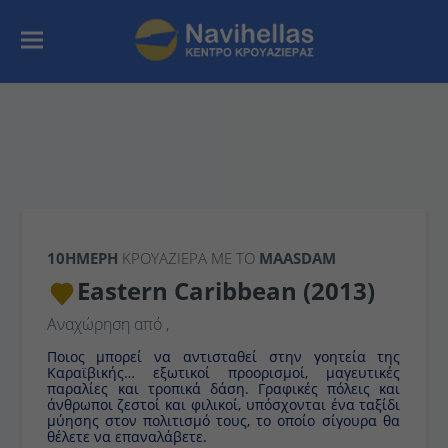
10ΉΜΕΡΗ
ΚΡΟΥΑΖΙΕΡΑ ΜΕ ΤΟ
MAASDAM
Eastern Caribbean (2013)
Αναχώρηση από
,
Ποιος μπορεί να αντισταθεί στην γοητεία της
Καραϊβικής… εξωτικοί προορισμοί, μαγευτικές
παραλίες και τροπικά δάση. Γραφικές πόλεις και
άνθρωποι ζεστοί και φιλικοί, υπόσχονται ένα ταξίδι
μύησης στον πολιτισμό τους, το οποίο σίγουρα θα
θέλετε να επαναλάβετε.