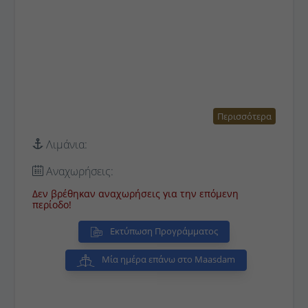
Περισσότερα
Λιμάνια:
Αναχωρήσεις:
Δεν βρέθηκαν αναχωρήσεις για την επόμενη
περίοδο!
Εκτύπωση Προγράμματος
Μία ημέρα επάνω στο Maasdam