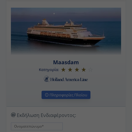
Maasdam
Κατηγορία:
Πληροφορίες Πλοίου
Εκδήλωση Ενδιαφέροντος: