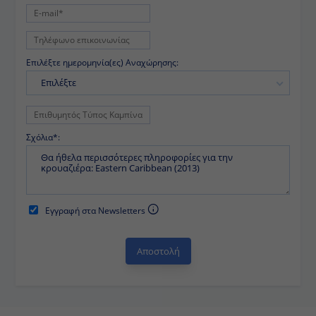
Επιλέξτε ημερομηνία(ες) Αναχώρησης:
Επιλέξτε
Σχόλια*:
Εγγραφή στα Newsletters