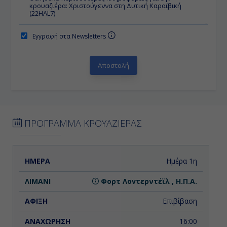
Εγγραφή στα Newsletters
ΠΡΟΓΡΑΜΜΑ ΚΡΟΥΑΖΙΕΡΑΣ
ΗΜΕΡΑ
ΛΙΜΑΝΙ
ΑΦΙΞΗ
ΑΝΑΧΩΡΗΣΗ
Ημέρα 1η
Φορτ Λοvτερντέϊλ , Η.Π.Α.
Επιβίβαση
16:00