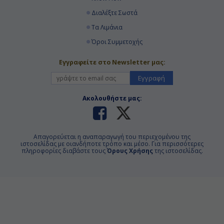
Διαλέξτε Σωστά
Τα Λιμάνια
Όροι Συμμετοχής
Εγγραφείτε στο Newsletter μας:
Εγγραφή
Ακολουθήστε μας:
Απαγορεύεται η αναπαραγωγή του περιεχομένου της
ιστοσελίδας με οιανδήποτε τρόπο και μέσο. Για περισσότερες
πληροφορίες διαβάστε τους
Όρους Χρήσης
της ιστοσελίδας.