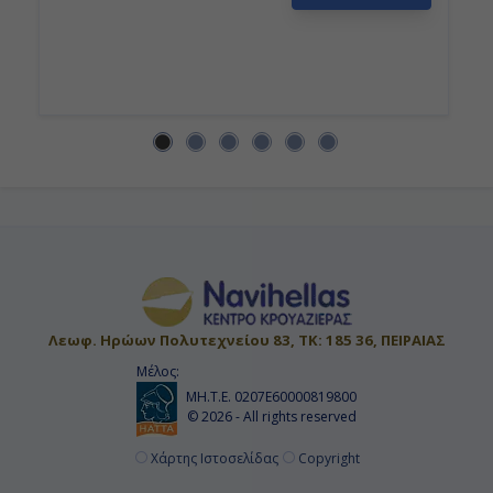
Λεωφ. Ηρώων Πολυτεχνείου 83, ΤΚ: 185 36, ΠΕΙΡΑΙΑΣ
Μέλος:
ΜΗ.Τ.Ε. 0207Ε60000819800
© 2026 - All rights reserved
Χάρτης Ιστοσελίδας
Copyright