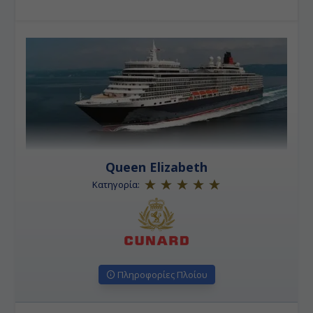
Queen Elizabeth
Κατηγορία:
Πληροφορίες Πλοίου