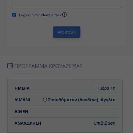
Εγγραφή στα Newsletters
ΠΡΟΓΡΑΜΜΑ ΚΡΟΥΑΖΙΕΡΑΣ
ΗΜΕΡΑ
ΛΙΜΑΝΙ
ΑΦΙΞΗ
ΑΝΑΧΩΡΗΣΗ
Ημέρα 1η
Σαουθάμπτον (Λονδίνο), Αγγλία
-
Επιβίβαση