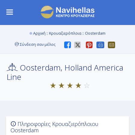
Αρχική
::
Κρουαζιερόπλοια
:: Oosterdam
Σύνδεση σαν μέλος
Oosterdam, Holland America
Line
Πληροφορίες Κρουαζιερόπλοιου
Oosterdam