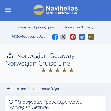
Αρχική
::
Κρουαζιερόπλοια
:: Norwegian Getaway
Σύνδεση σαν μέλος
Norwegian Getaway,
Norwegian Cruise Line
Επιστροφή στην Κρουαζιέρα
Πληροφορίες Κρουαζιερόπλοιου
Norwegian Getaway