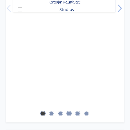
Κάτοψη καμπίνας: