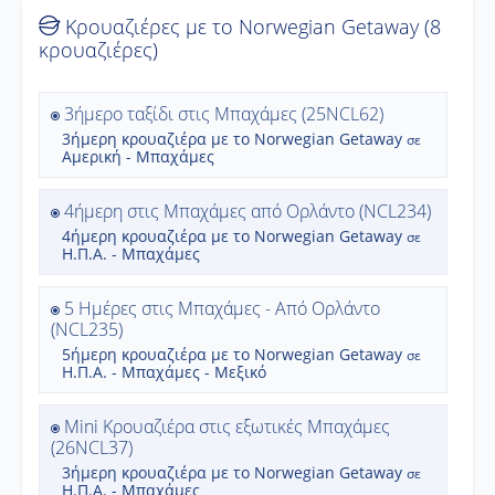
Κρουαζιέρες με το Norwegian Getaway (8
κρουαζιέρες)
3ήμερο ταξίδι στις Μπαχάμες (25NCL62)
3ήμερη
κρουαζιέρα με το
Norwegian Getaway
σε
Αμερική - Μπαχάμες
4ήμερη στις Μπαχάμες από Ορλάντο (NCL234)
4ήμερη
κρουαζιέρα με το
Norwegian Getaway
σε
Η.Π.Α. - Μπαχάμες
5 Ημέρες στις Μπαχάμες - Από Ορλάντο
(NCL235)
5ήμερη
κρουαζιέρα με το
Norwegian Getaway
σε
Η.Π.Α. - Μπαχάμες - Μεξικό
Mini Κρουαζιέρα στις εξωτικές Μπαχάμες
(26NCL37)
3ήμερη
κρουαζιέρα με το
Norwegian Getaway
σε
Η.Π.Α. - Μπαχάμες