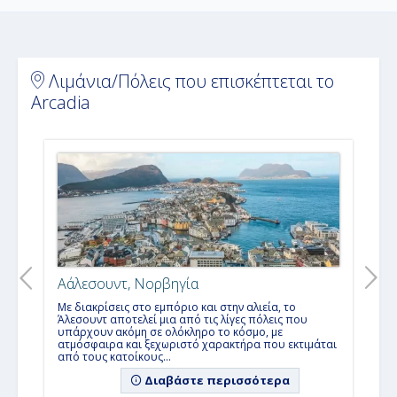
Λιμάνια/Πόλεις που επισκέπτεται το
Arcadia
Αάλεσουντ, Νορβηγία
Με διακρίσεις στο εμπόριο και στην αλιεία, το
Άλεσουντ αποτελεί μια από τις λίγες πόλεις που
υπάρχουν ακόμη σε ολόκληρο το κόσμο, με
ατμόσφαιρα και ξεχωριστό χαρακτήρα που εκτιμάται
από τους κατοίκους...
Διαβάστε περισσότερα