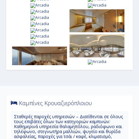
Καμπίνες Κρουαζιερόπλοιου
Σταθερές παροχές υπηρεσιών – Διατίθενται σε όλους
τους επιβάτες όλων των κατηγοριών καμπινών:
Καθημερινά υπηρεσία θαλαμηπόλου, ραδιόφωνο και
τηλέφωνο, στεγνωτήρα μαλλιών, ψυγείο και θυρίδα
ασφαλείας, παροχές για τσάι / καφέ, κλιματισμό,