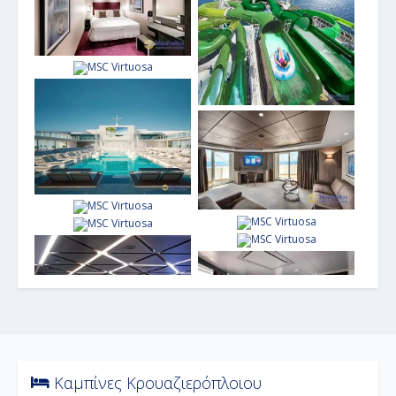
Καμπίνες Κρουαζιερόπλοιου