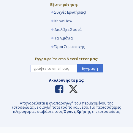
Εξυπηρέτηση:
Συχνές Ερωτήσεις!
Know How
Διαλέξτε Σωστά
Τα Λιμάνια
Όροι Συμμετοχής
Εγγραφείτε στο Newsletter μας:
Εγγραφή
Ακολουθήστε μας:
Απαγορεύεται η αναπαραγωγή του περιεχομένου της
ιστοσελίδας με οιανδήποτε τρόπο και μέσο. Για περισσότερες
πληροφορίες διαβάστε τους
Όρους Χρήσης
της ιστοσελίδας.