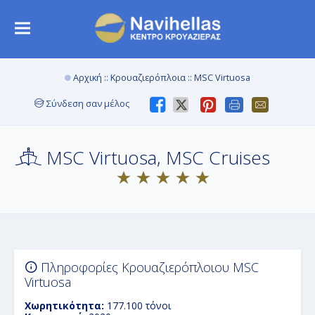
Αρχική
::
Κρουαζιερόπλοια
:: MSC Virtuosa
Σύνδεση σαν μέλος
MSC Virtuosa, MSC Cruises
Πληροφορίες Κρουαζιερόπλοιου MSC
Virtuosa
Χωρητικότητα:
177.100 τόνοι