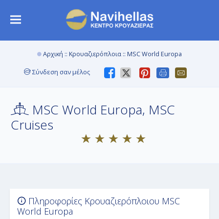
Αρχική
::
Κρουαζιερόπλοια
:: MSC World Europa
Σύνδεση σαν μέλος
MSC World Europa, MSC
Cruises
Πληροφορίες Κρουαζιερόπλοιου MSC
World Europa