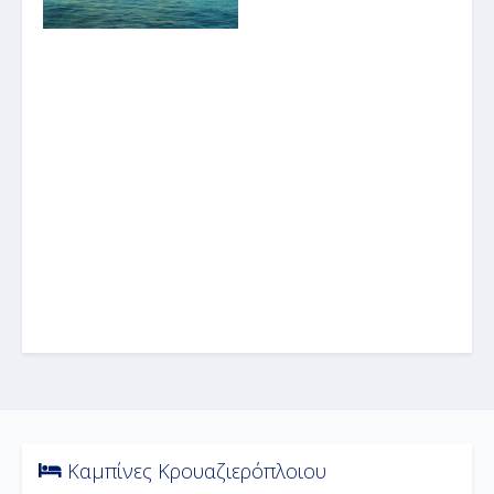
Καμπίνες Κρουαζιερόπλοιου