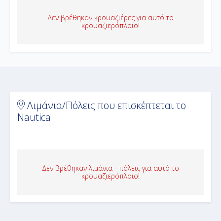
Δεν βρέθηκαν κρουαζιέρες για αυτό το
κρουαζιερόπλοιο!
Λιμάνια/Πόλεις που επισκέπτεται το
Nautica
Δεν βρέθηκαν λιμάνια - πόλεις για αυτό το
κρουαζιερόπλοιο!