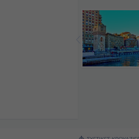
ΣΧΕΤΙΚΕΣ ΚΡΟΥΑΖΙΕ