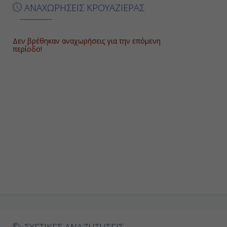
ΑΝΑΧΩΡΗΣΕΙΣ ΚΡΟΥΑΖΙΕΡΑΣ
Δεν βρέθηκαν αναχωρήσεις για την επόμενη
περίοδο!
ΣΧΕΤΙΚΕΣ ΑΝΑΖΗΤΗΣΕΙΣ