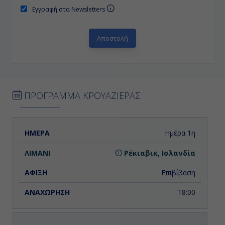
Εγγραφή στα Newsletters
ΠΡΟΓΡΑΜΜΑ ΚΡΟΥΑΖΙΕΡΑΣ
ΗΜΕΡΑ
ΛΙΜΑΝΙ
ΑΦΙΞΗ
ΑΝΑΧΩΡΗΣΗ
Ημέρα 1η
Ρέκιαβικ, Ισλανδία
Επιβίβαση
18:00