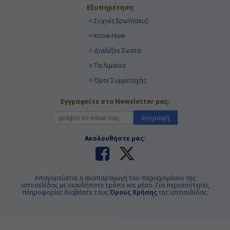
Εξυπηρέτηση:
Συχνές Ερωτήσεις!
Know How
Διαλέξτε Σωστά
Τα Λιμάνια
Όροι Συμμετοχής
Εγγραφείτε στο Newsletter μας:
Εγγραφή
Ακολουθήστε μας:
Απαγορεύεται η αναπαραγωγή του περιεχομένου της
ιστοσελίδας με οιανδήποτε τρόπο και μέσο. Για περισσότερες
πληροφορίες διαβάστε τους
Όρους Χρήσης
της ιστοσελίδας.