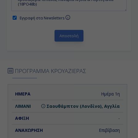
Εγγραφή στα Newsletters
ΠΡΟΓΡΑΜΜΑ ΚΡΟΥΑΖΙΕΡΑΣ
ΗΜΕΡΑ
ΛΙΜΑΝΙ
ΑΦΙΞΗ
ΑΝΑΧΩΡΗΣΗ
Ημέρα 1η
Σαουθάμπτον (Λονδίνο), Αγγλία
-
Επιβίβαση