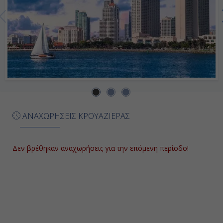
ΑΝΑΧΩΡΗΣΕΙΣ ΚΡΟΥΑΖΙΕΡΑΣ
Δεν βρέθηκαν αναχωρήσεις για την επόμενη περίοδο!