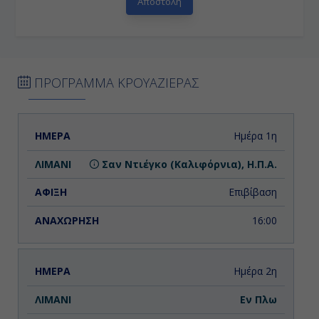
ΠΡΟΓΡΑΜΜΑ ΚΡΟΥΑΖΙΕΡΑΣ
ΗΜΕΡΑ
ΛΙΜΑΝΙ
ΑΦΙΞΗ
ΑΝΑΧΩΡΗΣΗ
Ημέρα 1η
Σαν Ντιέγκο (Καλιφόρνια), Η.Π.Α.
Eπιβίβαση
16:00
Ημέρα 2η
Εν Πλω