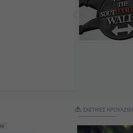
ΣΧΕΤΙΚΕΣ ΚΡΟΥΑΖΙΕ
τα