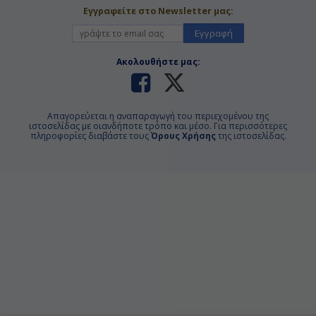
Εγγραφείτε στο Newsletter μας:
Εγγραφή
Ακολουθήστε μας:
Απαγορεύεται η αναπαραγωγή του περιεχομένου της
ιστοσελίδας με οιανδήποτε τρόπο και μέσο. Για περισσότερες
πληροφορίες διαβάστε τους
Όρους Χρήσης
της ιστοσελίδας.