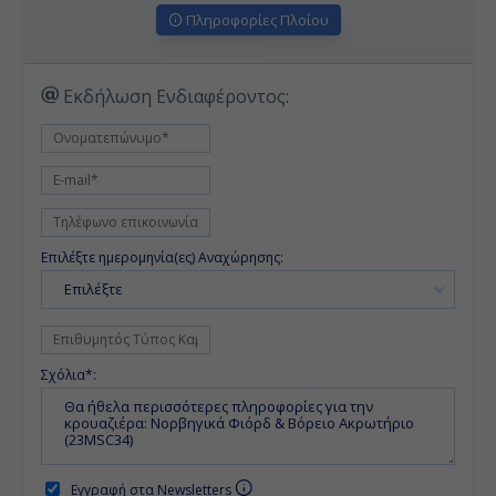
Πληροφορίες Πλοίου
Εκδήλωση Ενδιαφέροντος:
Επιλέξτε ημερομηνία(ες) Αναχώρησης:
Επιλέξτε
Σχόλια*:
Εγγραφή στα Newsletters