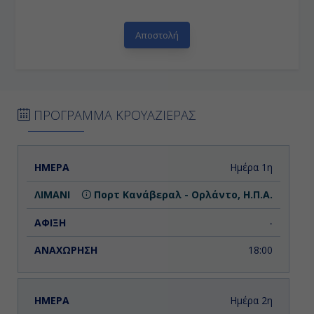
ΠΡΟΓΡΑΜΜΑ ΚΡΟΥΑΖΙΕΡΑΣ
ΗΜΕΡΑ
ΛΙΜΑΝΙ
ΑΦΙΞΗ
ΑΝΑΧΩΡΗΣΗ
Ημέρα 1η
Πορτ Κανάβεραλ - Ορλάντο, Η.Π.Α.
-
18:00
Ημέρα 2η