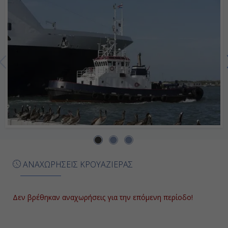
ΑΝΑΧΩΡΗΣΕΙΣ ΚΡΟΥΑΖΙΕΡΑΣ
Δεν βρέθηκαν αναχωρήσεις για την επόμενη περίοδο!