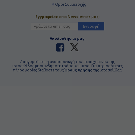
Όροι Συμμετοχής
Εγγραφείτε στο Newsletter μας:
Εγγραφή
Ακολουθήστε μας:
Απαγορεύεται η αναπαραγωγή του περιεχομένου της
ιστοσελίδας με οιανδήποτε τρόπο και μέσο. Για περισσότερες
πληροφορίες διαβάστε τους
Όρους Χρήσης
της ιστοσελίδας.