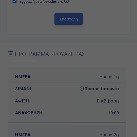
Εγγραφή στα Newsletters
ΠΡΟΓΡΑΜΜΑ ΚΡΟΥΑΖΙΕΡΑΣ
ΗΜΕΡΑ
ΛΙΜΑΝΙ
ΑΦΙΞΗ
ΑΝΑΧΩΡΗΣΗ
Ημέρα 1η
Τόκυο, Ιαπωνία
Επιβίβαση
19:00
Ημέρα 2η