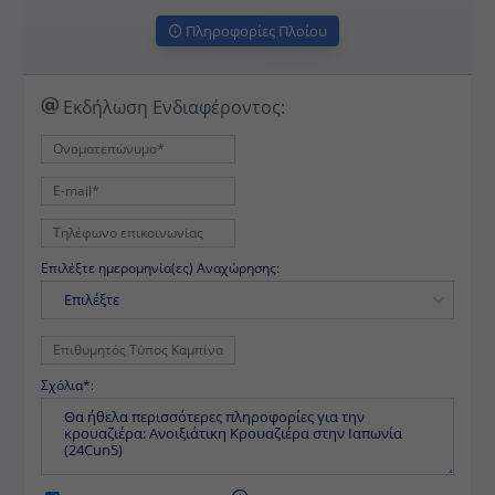
Πληροφορίες Πλοίου
Εκδήλωση Ενδιαφέροντος:
Επιλέξτε ημερομηνία(ες) Αναχώρησης:
Επιλέξτε
Σχόλια*: