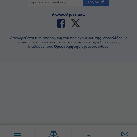
Εγγραφή
Ακολουθήστε μας:
Απαγορεύεται η αναπαραγωγή του περιεχομένου της ιστοσελίδας με
οιανδήποτε τρόπο και μέσο. Για περισσότερες πληροφορίες
διαβάστε τους
Όρους Χρήσης
της ιστοσελίδας.