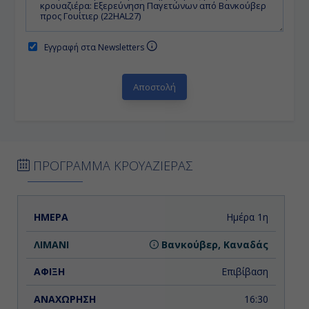
Εγγραφή στα Newsletters
ΠΡΟΓΡΑΜΜΑ ΚΡΟΥΑΖΙΕΡΑΣ
ΗΜΕΡΑ
ΛΙΜΑΝΙ
ΑΦΙΞΗ
ΑΝΑΧΩΡΗΣΗ
Ημέρα 1η
Βανκούβερ, Καναδάς
Επιβίβαση
16:30