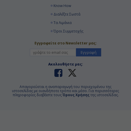
Know How
Διαλέξτε Σωστά
Τα Λιμάνια
Όροι Συμμετοχής
Εγγραφείτε στο Newsletter μας:
Εγγραφή
Ακολουθήστε μας:
Απαγορεύεται η αναπαραγωγή του περιεχομένου της
ιστοσελίδας με οιανδήποτε τρόπο και μέσο. Για περισσότερες
πληροφορίες διαβάστε τους
Όρους Χρήσης
της ιστοσελίδας.