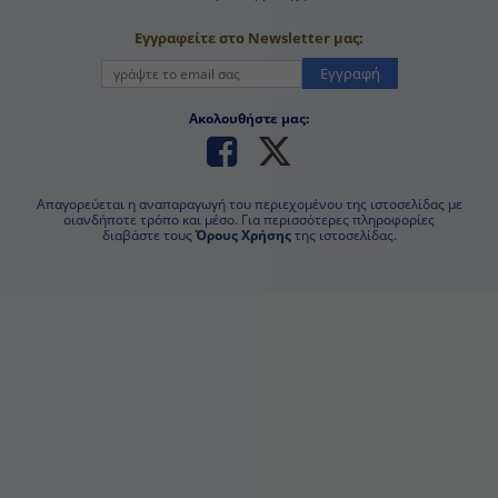
Εγγραφείτε στο Newsletter μας:
Εγγραφή
Ακολουθήστε μας:
Απαγορεύεται η αναπαραγωγή του περιεχομένου της ιστοσελίδας με
οιανδήποτε τρόπο και μέσο. Για περισσότερες πληροφορίες
διαβάστε τους
Όρους Χρήσης
της ιστοσελίδας.