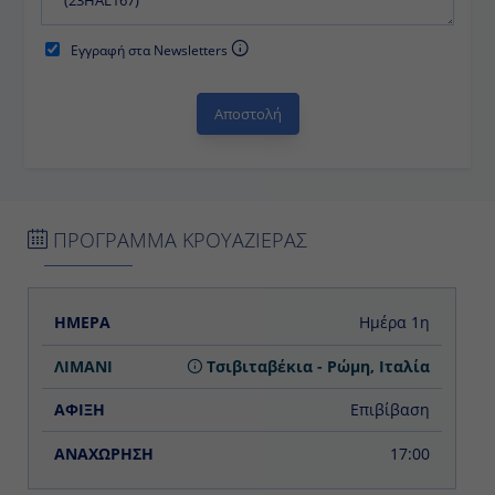
Εγγραφή στα Newsletters
ΠΡΟΓΡΑΜΜΑ ΚΡΟΥΑΖΙΕΡΑΣ
ΗΜΕΡΑ
ΛΙΜΑΝΙ
ΑΦΙΞΗ
ΑΝΑΧΩΡΗΣΗ
Ημέρα 1η
Τσιβιταβέκια - Ρώμη, Ιταλία
Επιβίβαση
17:00