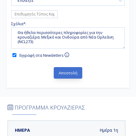
Επιλέξτε
Σχόλια*:
Εγγραφή στα Newsletters
ΠΡΟΓΡΑΜΜΑ ΚΡΟΥΑΖΙΕΡΑΣ
ΗΜΕΡΑ
ΛΙΜΑΝΙ
ΑΦΙΞΗ
ΑΝΑΧΩΡΗΣΗ
Ημέρα 1η