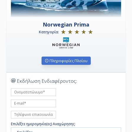
Norwegian Prima
Κατηγορία:
Πληροφορίες Πλοίου
Εκδήλωση Ενδιαφέροντος:
Επιλέξτε ημερομηνία(ες) Αναχώρησης: