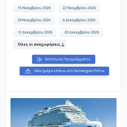
15 Νοεμβρίου 2026
22 Νοεμβρίου 2026
29 Νοεμβρίου 2026
6 Δεκεμβρίου 2026
13 Δεκεμβρίου 2026
20 Δεκεμβρίου 2026
Όλες οι αναχωρήσεις
Εκτύπωση Προγράμματος
Μία ημέρα επάνω στο Norwegian Prima