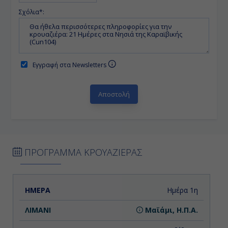
Σχόλια*:
Εγγραφή στα Newsletters
ΠΡΟΓΡΑΜΜΑ ΚΡΟΥΑΖΙΕΡΑΣ
ΗΜΕΡΑ
ΛΙΜΑΝΙ
ΑΦΙΞΗ
ΑΝΑΧΩΡΗΣΗ
Ημέρα 1η
Μαϊάμι, Η.Π.Α.