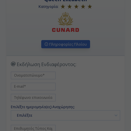
Κατηγορία:
Πληροφορίες Πλοίου
Εκδήλωση Ενδιαφέροντος:
Επιλέξτε ημερομηνία(ες) Αναχώρησης:
Επιλέξτε