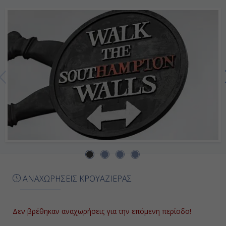
ΑΝΑΧΩΡΗΣΕΙΣ ΚΡΟΥΑΖΙΕΡΑΣ
Δεν βρέθηκαν αναχωρήσεις για την επόμενη περίοδο!