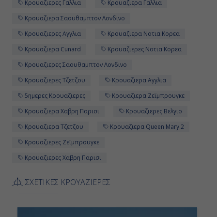
Κρουαζιερες Γαλλια
Κρουαζιερα Γαλλια
Κρουαζιερα Σαουθαμπτον Λονδινο
Κρουαζιερες Αγγλια
Κρουαζιερα Νοτια Κορεα
Κρουαζιερα Cunard
Κρουαζιερες Νοτια Κορεα
Κρουαζιερες Σαουθαμπτον Λονδινο
Κρουαζιερες Τζετζου
Κρουαζιερα Αγγλια
5ημερες Κρουαζιερες
Κρουαζιερα Ζεϊμπρουγκε
Κρουαζιερα Χαβρη Παρισι
Κρουαζιερες Βελγιο
Κρουαζιερα Τζετζου
Κρουαζιερα Queen Mary 2
Κρουαζιερες Ζεϊμπρουγκε
Κρουαζιερες Χαβρη Παρισι
ΣΧΕΤΙΚΕΣ ΚΡΟΥΑΖΙΕΡΕΣ