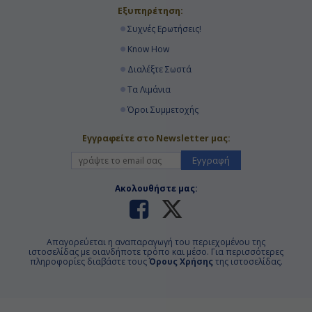
Εξυπηρέτηση:
Συχνές Ερωτήσεις!
Know How
Διαλέξτε Σωστά
Τα Λιμάνια
Όροι Συμμετοχής
Εγγραφείτε στο Newsletter μας:
Εγγραφή
Ακολουθήστε μας:
Απαγορεύεται η αναπαραγωγή του περιεχομένου της
ιστοσελίδας με οιανδήποτε τρόπο και μέσο. Για περισσότερες
πληροφορίες διαβάστε τους
Όρους Χρήσης
της ιστοσελίδας.