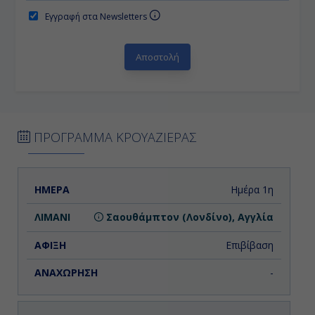
Εγγραφή στα Newsletters
ΠΡΟΓΡΑΜΜΑ ΚΡΟΥΑΖΙΕΡΑΣ
ΗΜΕΡΑ
ΛΙΜΑΝΙ
ΑΦΙΞΗ
ΑΝΑΧΩΡΗΣΗ
Ημέρα 1η
Σαουθάμπτον (Λονδίνο), Αγγλία
Επιβίβαση
-