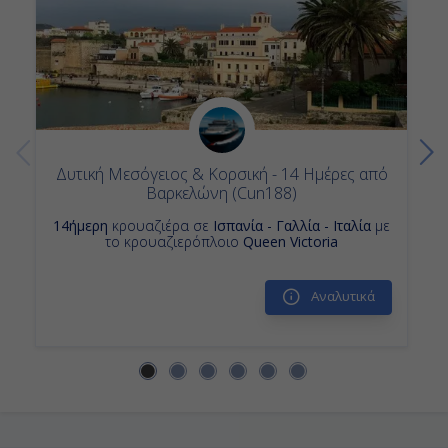
Δυτική Μεσόγειος & Κορσική - 14 Ημέρες από
Βαρκελώνη (Cun188)
14ήμερη
κρουαζιέρα σε
Ισπανία - Γαλλία - Ιταλία
με
το κρουαζιερόπλοιο
Queen Victoria
Αναλυτικά