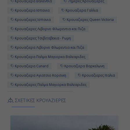
Κρουαζιερα Βαλενθια
7ημερες Κρουαζιερες
Κρουαζιερα Ισπανια
Κρουαζιερα Γαλλια
Κρουαζιερες Ισπανια
Κρουαζιερες Queen Victoria
Κρουαζιερες Λιβορνο Φλωρεντια και Πιζα
Κρουαζιερες Τσιβιταβεκια - Ρωμη
Κρουαζιερα Λιβορνο Φλωρεντια και Πιζα
Κρουαζιερα Παλμα Μαγιορκα Βαλεαριδες
Κρουαζιερα Cunard
Κρουαζιερα Βαρκελωνη
Κρουαζιερα Αγιατσιο Κορσικη
Κρουαζιερες Ιταλια
Κρουαζιερες Παλμα Μαγιορκα Βαλεαριδες
Κρουαζιερα Τσιβιταβεκια - Ρωμη
ΣΧΕΤΙΚΕΣ ΚΡΟΥΑΖΙΕΡΕΣ
Κρουαζιερες Cunard
Κρουαζιερες Αγιατσιο Κορσικη
Κρουαζιερα Ιταλια