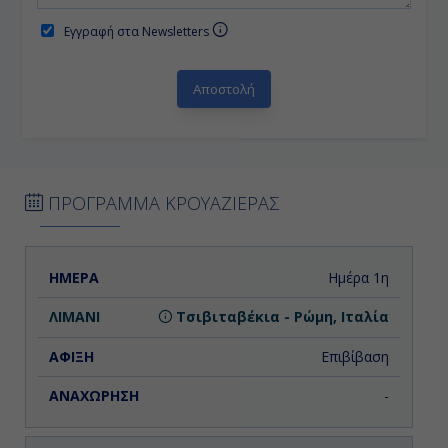
Εγγραφή στα Newsletters
ΠΡΟΓΡΑΜΜΑ ΚΡΟΥΑΖΙΕΡΑΣ
ΗΜΕΡΑ
ΛΙΜΑΝΙ
ΑΦΙΞΗ
ΑΝΑΧΩΡΗΣΗ
Ημέρα 1η
Τσιβιταβέκια - Ρώμη, Ιταλία
Επιβίβαση
-