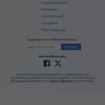
Συχνές Ερωτήσεις!
Know How
Διαλέξτε Σωστά
Τα Λιμάνια
Όροι Συμμετοχής
Εγγραφείτε στο Newsletter μας:
Εγγραφή
Ακολουθήστε μας:
Απαγορεύεται η αναπαραγωγή του περιεχομένου της
ιστοσελίδας με οιανδήποτε τρόπο και μέσο. Για περισσότερες
πληροφορίες διαβάστε τους
Όρους Χρήσης
της ιστοσελίδας.