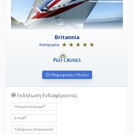
Britannia
Κατηγορία:
Πληροφορίες Πλοίου
Εκδήλωση Ενδιαφέροντος: