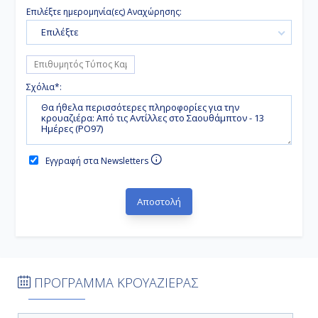
Επιλέξτε ημερομηνία(ες) Αναχώρησης:
Επιλέξτε
Σχόλια*:
Εγγραφή στα Newsletters
ΠΡΟΓΡΑΜΜΑ ΚΡΟΥΑΖΙΕΡΑΣ