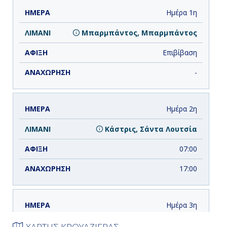
ΗΜΕΡΑ
ΛΙΜΑΝΙ
ΑΦΙΞΗ
ΑΝΑΧΩΡΗΣΗ
Ημέρα 1η
Μπαρμπάντος, Μπαρμπάντος
Επιβίβαση
-
Ημέρα 2η
Κάστρις, Σάντα Λουτσία
07:00
17:00
Ημέρα 3η
Σαιντ Κιτς, Άγιος Χριστόφορος και