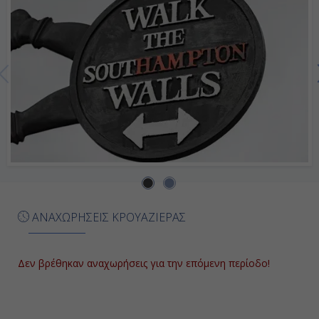
ΑΝΑΧΩΡΗΣΕΙΣ ΚΡΟΥΑΖΙΕΡΑΣ
Δεν βρέθηκαν αναχωρήσεις για την επόμενη περίοδο!