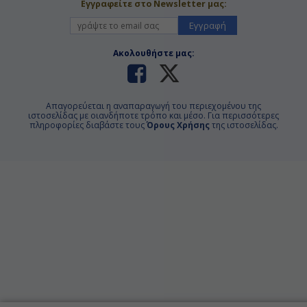
Εγγραφείτε στο Newsletter μας:
Εγγραφή
Ακολουθήστε μας:
Απαγορεύεται η αναπαραγωγή του περιεχομένου της
ιστοσελίδας με οιανδήποτε τρόπο και μέσο. Για περισσότερες
πληροφορίες διαβάστε τους
Όρους Χρήσης
της ιστοσελίδας.