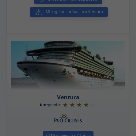
Μία ημέρα επάνω στο Ventura
Ventura
Κατηγορία:
Πληροφορίες Πλοίου