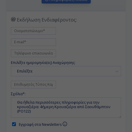
Εκδήλωση Ενδιαφέροντος:
Επιλέξτε ημερομηνία(ες) Αναχώρησης:
Επιλέξτε
Σχόλια*:
Εγγραφή στα Newsletters