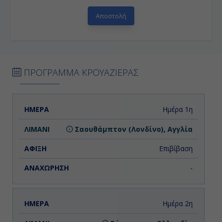
ΠΡΟΓΡΑΜΜΑ ΚΡΟΥΑΖΙΕΡΑΣ
ΗΜΕΡΑ
ΛΙΜΑΝΙ
ΑΦΙΞΗ
ΑΝΑΧΩΡΗΣΗ
Ημέρα 1η
Σαουθάμπτον (Λονδίνο), Αγγλία
Επιβίβαση
-
Ημέρα 2η