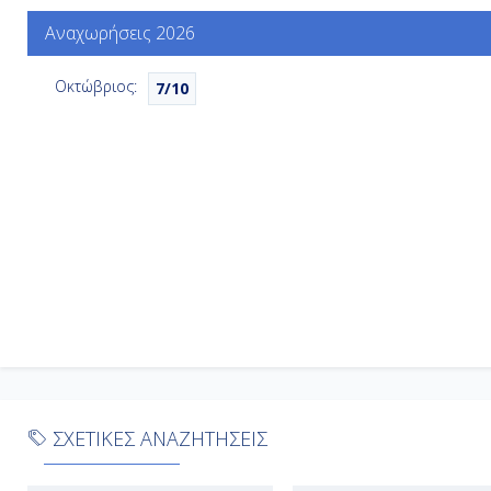
Αναχωρήσεις 2026
Οκτώβριος:
7/10
ΣΧΕΤΙΚΕΣ ΑΝΑΖΗΤΗΣΕΙΣ