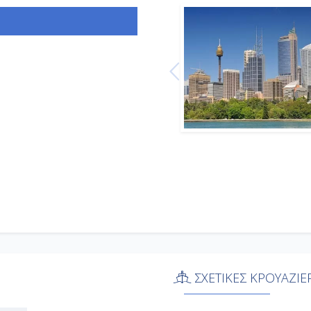
ΣΧΕΤΙΚΕΣ ΚΡΟΥΑΖΙΕ