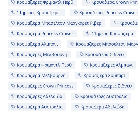
Κρουαζιερες Φριμαντλ Περθ
Κρουαζιερα Crown Prin
11ημερες Κρουαζιερες
Κρουαζιερες Princess Cruises
Κρουαζιερα Μπασελτον Μαργκαρετ Ριβερ
Κρουαζιε
Κρουαζιερα Princess Cruises
11ημερη Κρουαζιερα
Κρουαζιερα Αλμπανι
Κρουαζιερες Μπασελτον Μαργ
Κρουαζιερες Μελβουρνη
Κρουαζιερα Σιδνεϋ
Κρουαζιερα Φριμαντλ Περθ
Κρουαζιερες Αλμπανι
Κρουαζιερα Μελβουρνη
Κρουαζιερα Χομπαρτ
Κρουαζιερες Crown Princess
Κρουαζιερες Σιδνεϋ
Κρουαζιερες Αδελαΐδα
Κρουαζιερες Αυστραλια
Κρουαζιερα Αυστραλια
Κρουαζιερα Αδελαΐδα