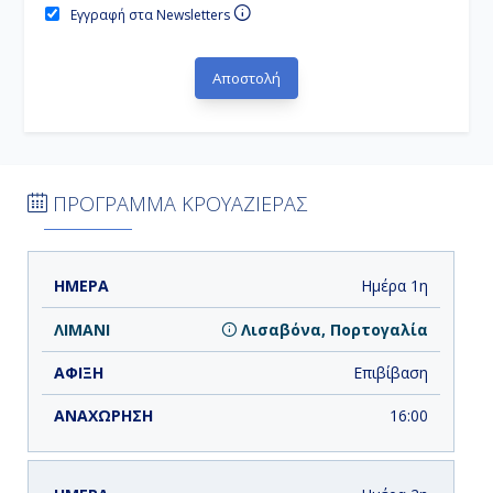
Εγγραφή στα Newsletters
ΠΡΟΓΡΑΜΜΑ ΚΡΟΥΑΖΙΕΡΑΣ
ΗΜΕΡΑ
ΛΙΜΑΝΙ
ΑΦΙΞΗ
ΑΝΑΧΩΡΗΣΗ
Ημέρα 1η
Λισαβόνα, Πορτογαλία
Επιβίβαση
16:00