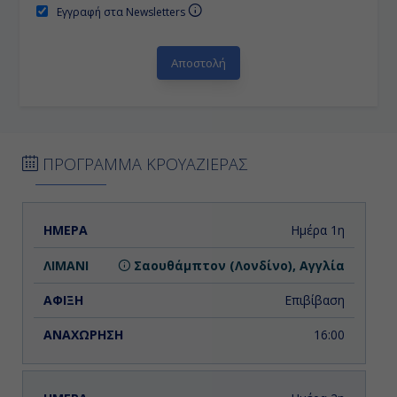
Εγγραφή στα Newsletters
ΠΡΟΓΡΑΜΜΑ ΚΡΟΥΑΖΙΕΡΑΣ
ΗΜΕΡΑ
ΛΙΜΑΝΙ
ΑΦΙΞΗ
ΑΝΑΧΩΡΗΣΗ
Ημέρα 1η
Σαουθάμπτον (Λονδίνο), Αγγλία
Επιβίβαση
16:00