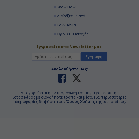
Know How
Διαλέξτε Σωστά
Τα Λιμάνια
Όροι Συμμετοχής
Εγγραφείτε στο Newsletter μας:
Εγγραφή
Ακολουθήστε μας:
Απαγορεύεται η αναπαραγωγή του περιεχομένου της
ιστοσελίδας με οιανδήποτε τρόπο και μέσο. Για περισσότερες
πληροφορίες διαβάστε τους
Όρους Χρήσης
της ιστοσελίδας.