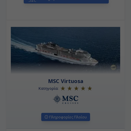
MSC Virtuosa
Κατηγορία:
Πληροφορίες Πλοίου