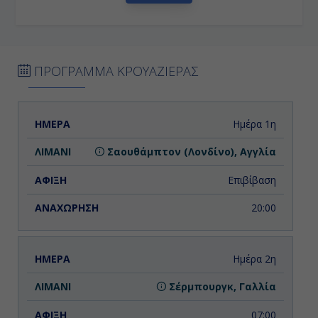
ΠΡΟΓΡΑΜΜΑ ΚΡΟΥΑΖΙΕΡΑΣ
ΗΜΕΡΑ
ΛΙΜΑΝΙ
ΑΦΙΞΗ
ΑΝΑΧΩΡΗΣΗ
Ημέρα 1η
Σαουθάμπτον (Λονδίνο), Αγγλία
Επιβίβαση
20:00
Ημέρα 2η
Σέρμπουργκ, Γαλλία
07:00