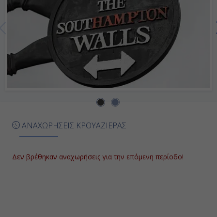
ΑΝΑΧΩΡΗΣΕΙΣ ΚΡΟΥΑΖΙΕΡΑΣ
Δεν βρέθηκαν αναχωρήσεις για την επόμενη περίοδο!