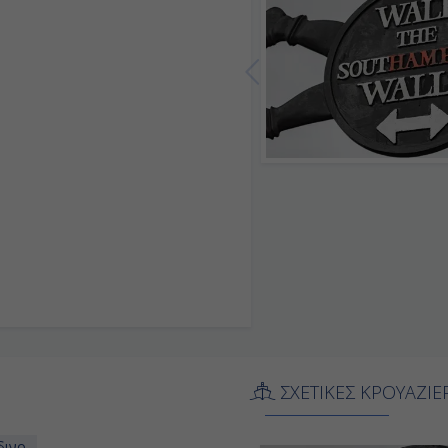
ΣΧΕΤΙΚΕΣ ΚΡΟΥΑΖΙΕ
δινο