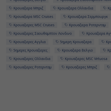
Κρουαζιερα Μπριζ
Κρουαζιερα Ολλανδια
Κρ
Κρουαζιερα MSC Cruises
Κρουαζιερα Σερμπουργκ
Κρουαζιερες MSC Cruises
Κρουαζιερα Ροτερνταμ
Κρουαζιερες Σαουθαμπτον Λονδινο
Κρουαζιερα Αγ
Κρουαζιερες Αγγλια
5ημερη Κρουαζιερα
Κρο
5ημερες Κρουαζιερες
Κρουαζιερα Βελγιο
Κρ
Κρουαζιερες Ολλανδια
Κρουαζιερες MSC Virtuosa
Κρουαζιερες Ροτερνταμ
Κρουαζιερες Μπριζ