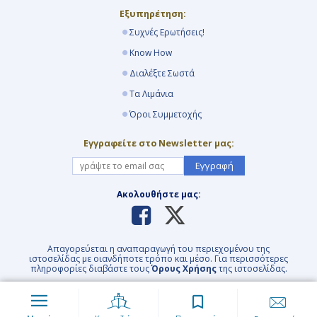
Εξυπηρέτηση:
Συχνές Ερωτήσεις!
Know How
Διαλέξτε Σωστά
Τα Λιμάνια
Όροι Συμμετοχής
Εγγραφείτε στο Newsletter μας:
Εγγραφή
Ακολουθήστε μας:
Απαγορεύεται η αναπαραγωγή του περιεχομένου της
ιστοσελίδας με οιανδήποτε τρόπο και μέσο. Για περισσότερες
πληροφορίες διαβάστε τους
Όρους Χρήσης
της ιστοσελίδας.