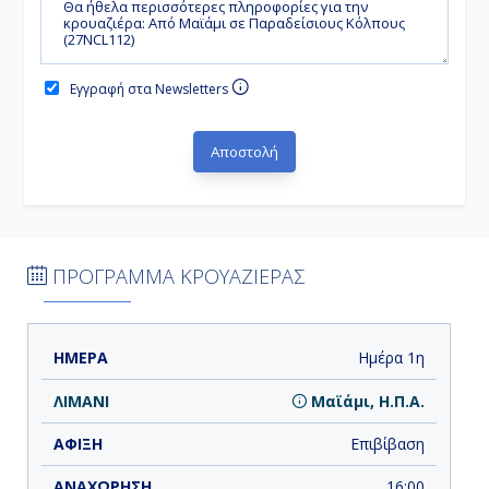
Εγγραφή στα Newsletters
ΠΡΟΓΡΑΜΜΑ ΚΡΟΥΑΖΙΕΡΑΣ
ΗΜΕΡΑ
ΛΙΜΑΝΙ
ΑΦΙΞΗ
ΑΝΑΧΩΡΗΣΗ
Ημέρα 1η
Μαϊάμι, Η.Π.Α.
Επιβίβαση
16:00