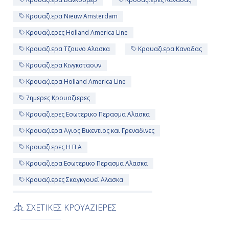
Κρουαζιερα Nieuw Amsterdam
Κρουαζιερες Holland America Line
Κρουαζιερα Τζουνο Αλασκα
Κρουαζιερα Καναδας
Κρουαζιερα Κινγκσταουν
Κρουαζιερα Holland America Line
7ημερες Κρουαζιερες
Κρουαζιερες Εσωτερικο Περασμα Αλασκα
Κρουαζιερα Αγιος Βικεντιος και Γρεναδινες
Κρουαζιερες Η Π Α
Κρουαζιερα Εσωτερικο Περασμα Αλασκα
Κρουαζιερες Σκαγκγουεϊ Αλασκα
Κρουαζιερες Κολπος Παγετωνων Αλασκα
ΣΧΕΤΙΚΕΣ ΚΡΟΥΑΖΙΕΡΕΣ
Κρουαζιερες Nieuw Amsterdam
Κρουαζιερες Αγιος Βικεντιος και Γρεναδινες