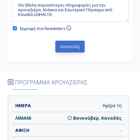
Εγγραφή στα Newsletters
ΠΡΟΓΡΑΜΜΑ ΚΡΟΥΑΖΙΕΡΑΣ
ΗΜΕΡΑ
ΛΙΜΑΝΙ
ΑΦΙΞΗ
ΑΝΑΧΩΡΗΣΗ
Ημέρα 1η
Βανκούβερ, Καναδάς
-