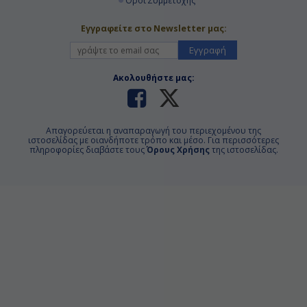
Όροι Συμμετοχής
Εγγραφείτε στο Newsletter μας:
Εγγραφή
Ακολουθήστε μας:
Απαγορεύεται η αναπαραγωγή του περιεχομένου της
ιστοσελίδας με οιανδήποτε τρόπο και μέσο. Για περισσότερες
πληροφορίες διαβάστε τους
Όρους Χρήσης
της ιστοσελίδας.