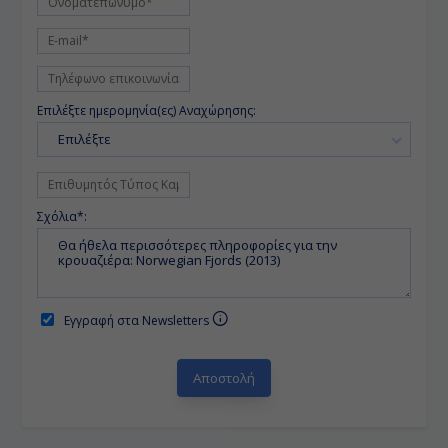
Επιλέξτε ημερομηνία(ες) Αναχώρησης:
Επιλέξτε
Σχόλια*:
Εγγραφή στα Newsletters