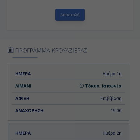
ΠΡΟΓΡΑΜΜΑ ΚΡΟΥΑΖΙΕΡΑΣ
ΗΜΕΡΑ
ΛΙΜΑΝΙ
ΑΦΙΞΗ
ΑΝΑΧΩΡΗΣΗ
Ημέρα 1η
Τόκυο, Ιαπωνία
Επιβίβαση
19:00
Ημέρα 2η