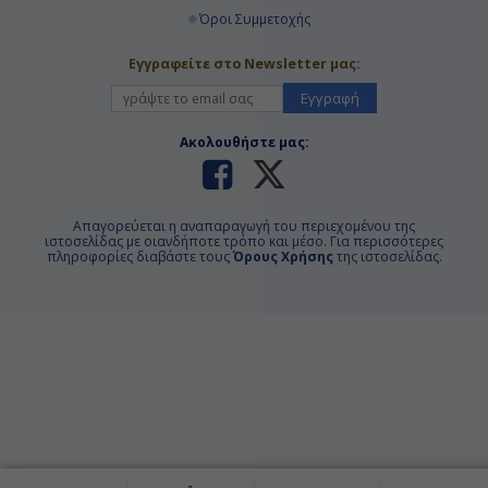
Όροι Συμμετοχής
Εγγραφείτε στο Newsletter μας:
Εγγραφή
Ακολουθήστε μας:
Απαγορεύεται η αναπαραγωγή του περιεχομένου της
ιστοσελίδας με οιανδήποτε τρόπο και μέσο. Για περισσότερες
πληροφορίες διαβάστε τους
Όρους Χρήσης
της ιστοσελίδας.