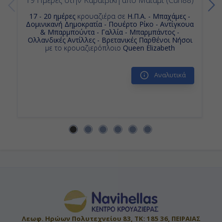
17 - 20 ημέρες
κρουαζιέρα σε
Η.Π.Α. - Μπαχάμες -
Δομινικανή Δημοκρατία - Πουέρτο Ρίκο - Αντίγκουα
& Μπαρμπούντα - Γαλλία - Μπαρμπάντος -
Ολλανδικές Αντίλλες - Βρετανικές Παρθένοι Νήσοι
με το κρουαζιερόπλοιο
Queen Elizabeth
Αναλυτικά
Λεωφ. Ηρώων Πολυτεχνείου 83, ΤΚ: 185 36, ΠΕΙΡΑΙΑΣ