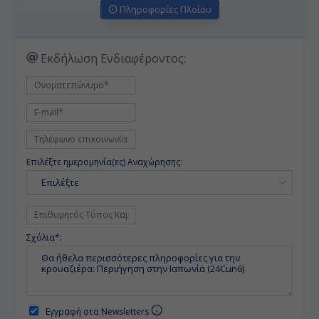
Πληροφορίες Πλοίου
Εκδήλωση Ενδιαφέροντος:
Επιλέξτε ημερομηνία(ες) Αναχώρησης:
Επιλέξτε
Σχόλια*:
Εγγραφή στα Newsletters